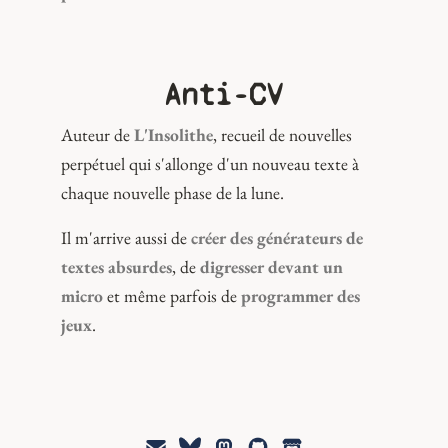
Anti-CV
Auteur de
L'Insolithe
, recueil de nouvelles
perpétuel qui s'allonge d'un nouveau texte à
chaque nouvelle phase de la lune.
Il m'arrive aussi de
créer des générateurs de
textes absurdes
, de
digresser devant un
micro
et même parfois de
programmer des
jeux
.