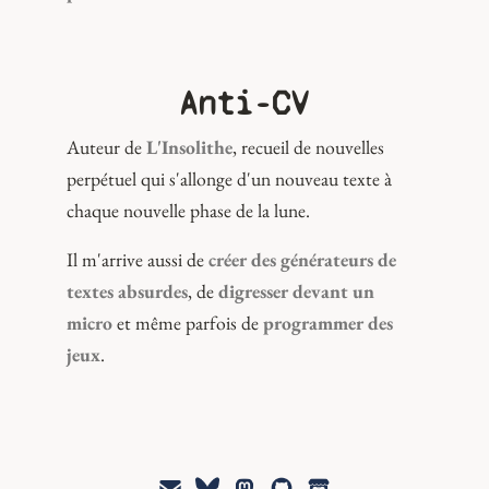
Anti-CV
Auteur de
L'Insolithe
, recueil de nouvelles
perpétuel qui s'allonge d'un nouveau texte à
chaque nouvelle phase de la lune.
Il m'arrive aussi de
créer des générateurs de
textes absurdes
, de
digresser devant un
micro
et même parfois de
programmer des
jeux
.