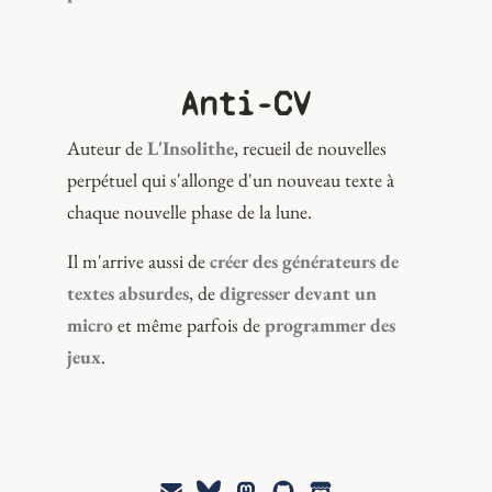
Anti-CV
Auteur de
L'Insolithe
, recueil de nouvelles
perpétuel qui s'allonge d'un nouveau texte à
chaque nouvelle phase de la lune.
Il m'arrive aussi de
créer des générateurs de
textes absurdes
, de
digresser devant un
micro
et même parfois de
programmer des
jeux
.